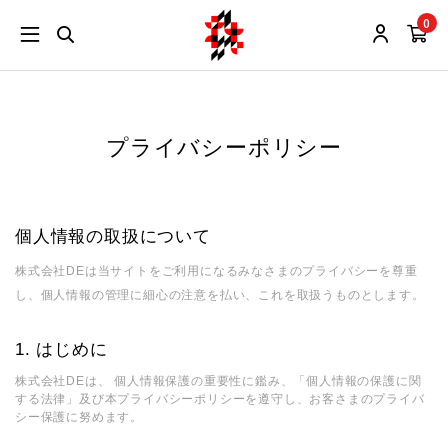
0
プライバシーポリシー
個人情報の取扱について
株式会社DEは当サイトをご利用になるみなさまのプライバシーを尊重
し、個人情報の管理に細心の注意を払い、これを取扱うものとします。
はじめに
株式会社DEは、 個人情報保護の重要性に鑑み、「個人情報の保護に関
する法律」及び本プライバシーポリシーを遵守し、お客さまのプライバ
シー保護に努めます。