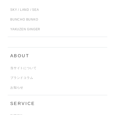
SKY / LAND / SEA
BUNCHO BUNKO
YAKUZEN GINGER
ABOUT
当サイトについて
ブランドコラム
お知らせ
SERVICE