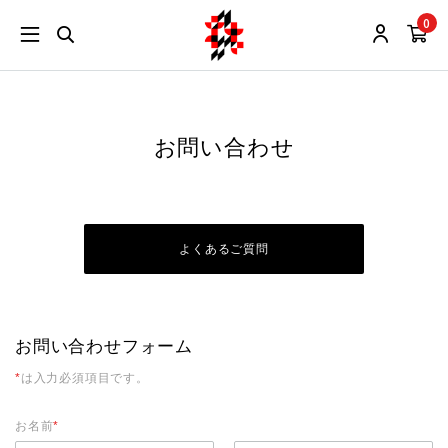
0
お問い合わせ
よくあるご質問
お問い合わせフォーム
*
は入力必須項目です。
お名前
*