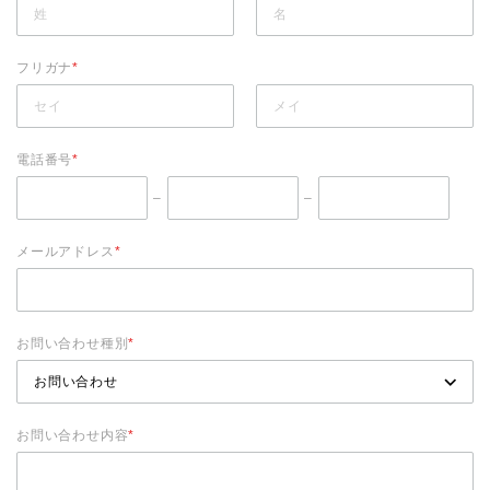
フリガナ
*
電話番号
*
–
–
メールアドレス
*
お問い合わせ種別
*
お問い合わせ内容
*