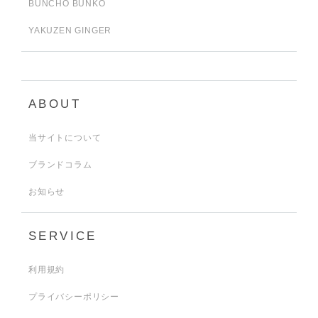
BUNCHO BUNKO
YAKUZEN GINGER
ABOUT
当サイトについて
ブランドコラム
お知らせ
SERVICE
利用規約
プライバシーポリシー