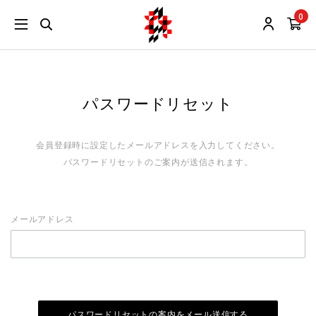
0
パスワードリセット
会員登録時に設定したメールアドレスを入力してください。
パスワードリセットのご案内が送信されます。
メールアドレス