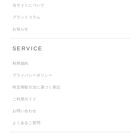
当サイトについて
ブランドコラム
お知らせ
SERVICE
利用規約
プライバシーポリシー
特定商取引法に基づく表記
ご利用ガイド
お問い合わせ
よくあるご質問